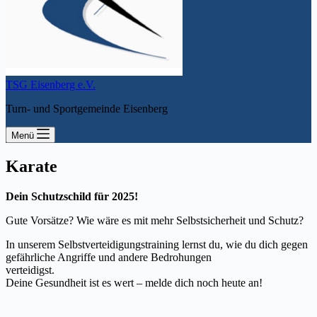
TSG Eisenberg e.V.
Turn- und Sportgemeinde Eisenberg
Menü
Karate
Dein Schutzschild für 2025!
Gute Vorsätze? Wie wäre es mit mehr Selbstsicherheit und Schutz?
In unserem Selbstverteidigungstraining lernst du, wie du dich gegen
gefährliche Angriffe und andere Bedrohungen
verteidigst.
Deine Gesundheit ist es wert – melde dich noch heute an!