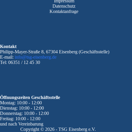
Impressum
Datenschutz
Kontaktanfrage
Kontakt
Philipp-Mayer-Straße 8, 67304 Eisenberg (Geschäftsstelle)
E-mail:
info@tsg-eisenberg.de
Tel: 06351 / 12 45 30
Öffnungszeiten Geschäftsstelle
Montag: 10:00 - 12:00
Dienstag: 10:00 - 12:00
Donnerstag: 10:00 - 12:00
Freitag: 10:00 - 12:00
und nach Vereinbarung
Copyright © 2026 - TSG Eisenberg e.V.